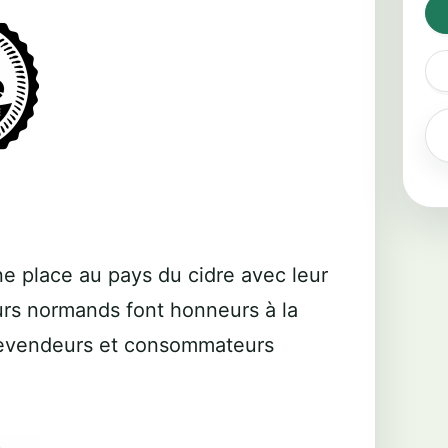
ne place au pays du cidre avec leur
rs normands font honneurs à la
 revendeurs et consommateurs