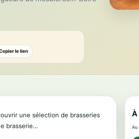
Copier le lien
À
ouvrir une sélection de brasseries
une brasserie…
Au 