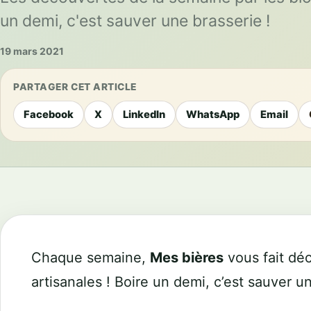
un demi, c'est sauver une brasserie !
19 mars 2021
PARTAGER CET ARTICLE
Facebook
X
LinkedIn
WhatsApp
Email
Chaque semaine,
Mes bières
vous fait déc
artisanales ! Boire un demi, c’est sauver 