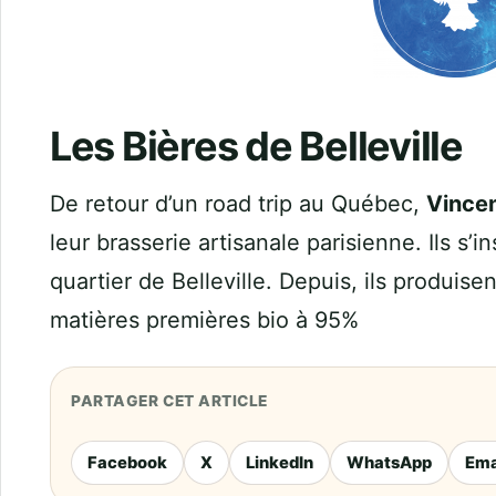
Les Bières de Belleville
De retour d’un road trip au Québec,
Vincen
leur brasserie artisanale parisienne. Ils s’
quartier de Belleville. Depuis, ils produisen
matières premières bio à 95%
PARTAGER CET ARTICLE
Facebook
X
LinkedIn
WhatsApp
Ema