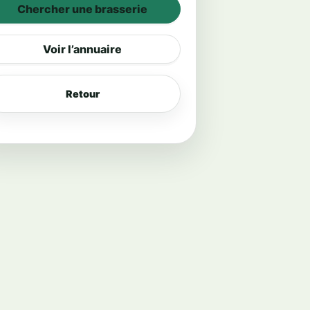
Chercher une brasserie
Voir l’annuaire
Retour