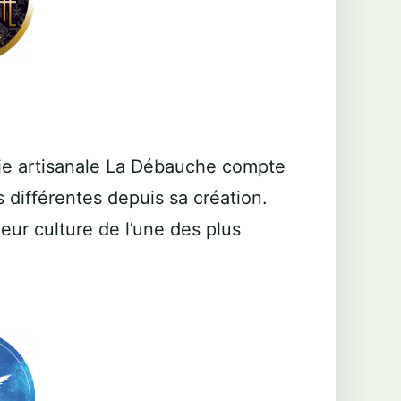
ie artisanale La Débauche compte
 différentes depuis sa création.
eur culture de l’une des plus