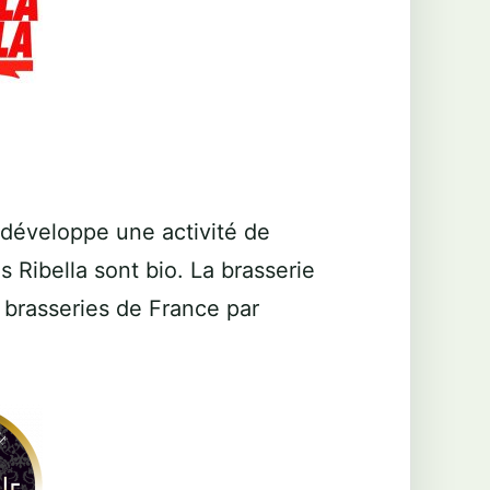
développe une activité de
 Ribella sont bio. La brasserie
s brasseries de France par