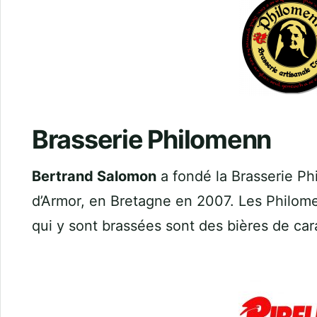
Brasserie Philomenn
Bertrand Salomon
a fondé la Brasserie Ph
d’Armor, en Bretagne en 2007. Les Philomen
qui y sont brassées sont des bières de car