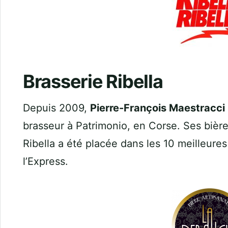
Brasserie Ribella
Depuis 2009,
Pierre-François Maestracci
brasseur à Patrimonio, en Corse. Ses bières
Ribella a été placée dans les 10 meilleure
l’Express.