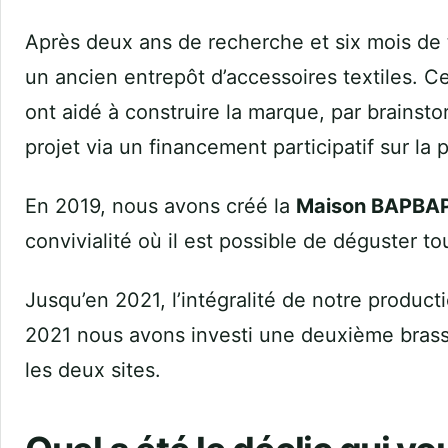
Après deux ans de recherche et six mois de 
un ancien entrepôt d’accessoires textiles. C
ont aidé à construire la marque, par brainsto
projet via un financement participatif sur la 
En 2019, nous avons créé la
Maison BAPBA
convivialité où il est possible de déguster 
Jusqu’en 2021, l’intégralité de notre product
2021 nous avons investi une deuxième brasse
les deux sites.