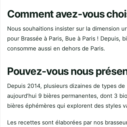
Comment avez-vous choi
Nous souhaitions insister sur la dimension u
pour Brassée à Paris, Bue à Paris ! Depuis, 
consomme aussi en dehors de Paris.
Pouvez-vous nous présen
Depuis 2014, plusieurs dizaines de types de
aujourd’hui 9 bières permanentes, dont 3 bi
bières éphémères qui explorent des styles v
Les recettes sont élaborées par nos brasseu