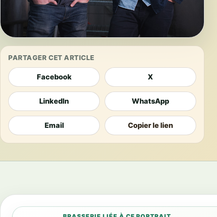
PARTAGER CET ARTICLE
Facebook
X
LinkedIn
WhatsApp
Email
Copier le lien
BRASSERIE LIÉE À CE PORTRAIT