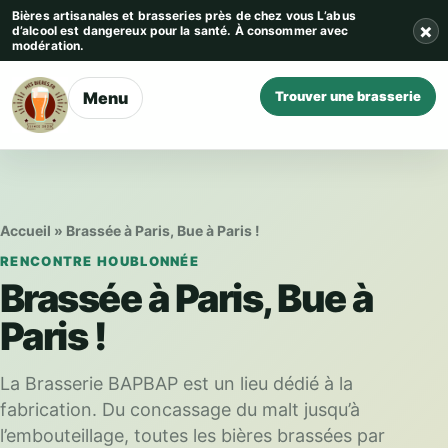
Aller au contenu
Bières artisanales et brasseries près de chez vous
L’abus
×
d’alcool est dangereux pour la santé. À consommer avec
modération.
Menu
Trouver une brasserie
Accueil
»
Brassée à Paris, Bue à Paris !
RENCONTRE HOUBLONNÉE
Brassée à Paris, Bue à
Paris !
La Brasserie BAPBAP est un lieu dédié à la
fabrication. Du concassage du malt jusqu’à
l’embouteillage, toutes les bières brassées par