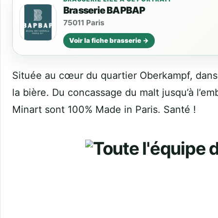
Brasserie BAPBAP
75011 Paris
Voir la fiche brasserie →
Située au cœur du quartier Oberkampf, dans l
la bière. Du concassage du malt jusqu’à l’emb
Minart sont 100% Made in Paris. Santé !