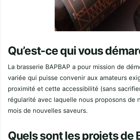
Qu’est-ce qui vous démar
La brasserie BAPBAP a pour mission de démo
variée qui puisse convenir aux amateurs ex
proximité et cette accessibilité (sans sacrifie
régularité avec laquelle nous proposons de 
mois de nouvelles saveurs.
Quels sont les projets de