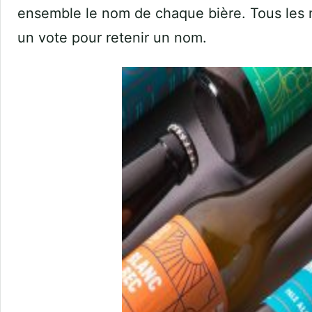
ensemble le nom de chaque bière. Tous les 
un vote pour retenir un nom.