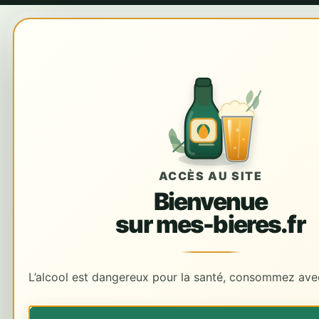
ACCÈS AU SITE
Bienvenue
sur mes-bieres.fr
L’alcool est dangereux pour la santé, consommez ave