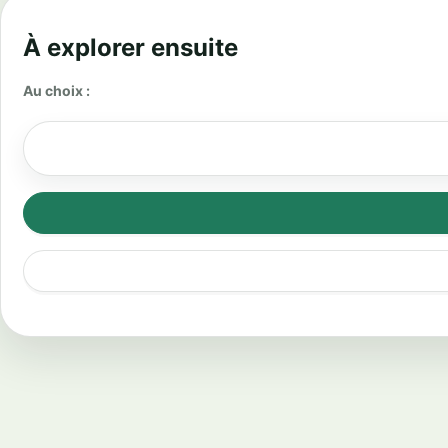
À explorer ensuite
Au choix :