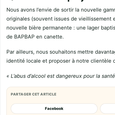
Nous avons l’envie de sortir la nouvelle ga
originales (souvent issues de vieillissement
nouvelle bière permanente : une lager baptis
de BAPBAP en canette.
Par ailleurs, nous souhaitons mettre davanta
identité locale et proposer à notre clientèle
« L’abus d’alcool est dangereux pour la san
PARTAGER CET ARTICLE
Facebook