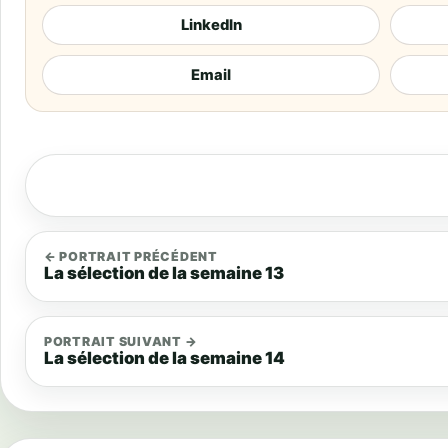
LinkedIn
Email
← PORTRAIT PRÉCÉDENT
La sélection de la semaine 13
PORTRAIT SUIVANT →
La sélection de la semaine 14