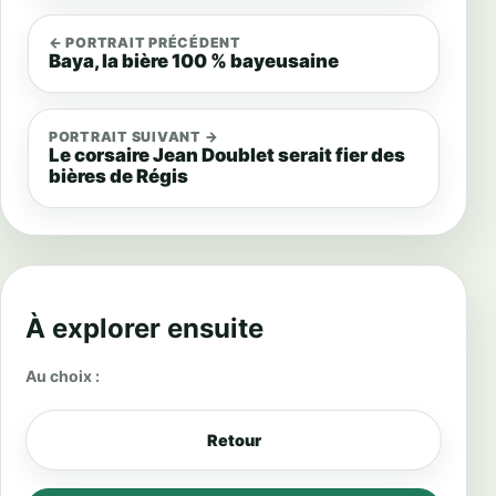
← PORTRAIT PRÉCÉDENT
Baya, la bière 100 % bayeusaine
PORTRAIT SUIVANT →
Le corsaire Jean Doublet serait fier des
bières de Régis
À explorer ensuite
Au choix :
Retour