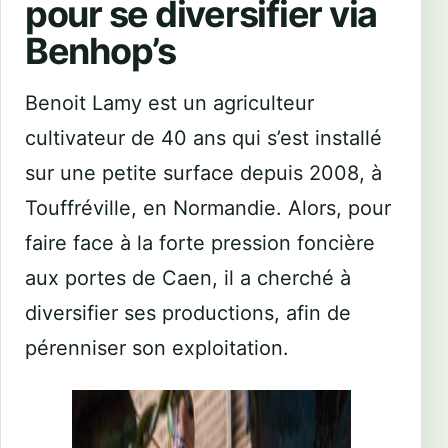
pour se diversifier via
Benhop’s
Benoit Lamy est un agriculteur
cultivateur de 40 ans qui s’est installé
sur une petite surface depuis 2008, à
Touffréville, en Normandie. Alors, pour
faire face à la forte pression foncière
aux portes de Caen, il a cherché à
diversifier ses productions, afin de
pérenniser son exploitation.