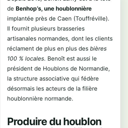
de
Benhop’s, une houblonnière
implantée près de Caen (Touffréville).
Il fournit plusieurs brasseries
artisanales normandes, dont les clients
réclament de plus en plus des
bières
100 % locales
. Benoît est aussi le
président de Houblons de Normandie,
la structure associative qui fédère
désormais les acteurs de la filière
houblonnière normande.
Produire du houblon