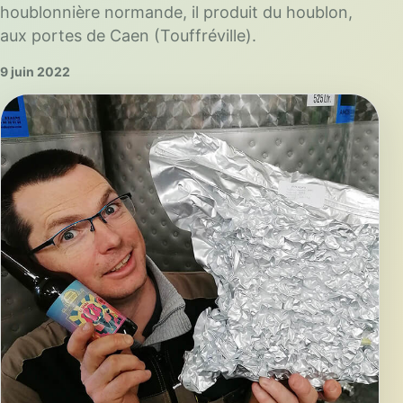
houblonnière normande, il produit du houblon,
aux portes de Caen (Touffréville).
9 juin 2022