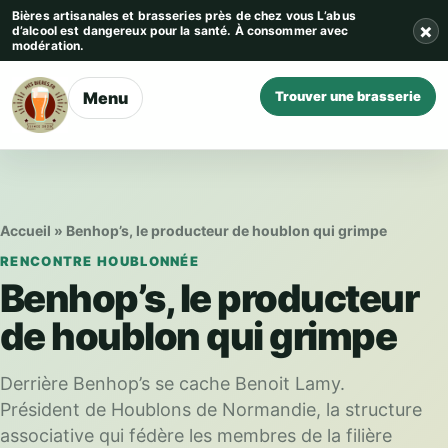
Aller au contenu
Bières artisanales et brasseries près de chez vous
L’abus
×
d’alcool est dangereux pour la santé. À consommer avec
modération.
Menu
Trouver une brasserie
Accueil
»
Benhop’s, le producteur de houblon qui grimpe
RENCONTRE HOUBLONNÉE
Benhop’s, le producteur
de houblon qui grimpe
Derrière Benhop’s se cache Benoit Lamy.
Président de Houblons de Normandie, la structure
associative qui fédère les membres de la filière