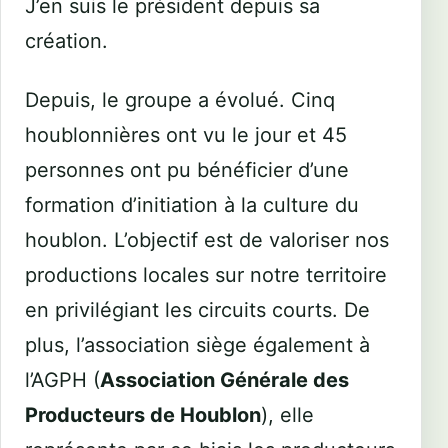
J’en suis le président depuis sa
création.
Depuis, le groupe a évolué. Cinq
houblonnières ont vu le jour et 45
personnes ont pu bénéficier d’une
formation d’initiation à la culture du
houblon. L’objectif est de valoriser nos
productions locales sur notre territoire
en privilégiant les circuits courts. De
plus, l’association siège également à
l’AGPH (
Association Générale des
Producteurs de Houblon
), elle