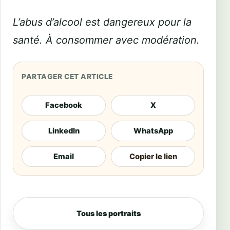
L’abus d’alcool est dangereux pour la
santé. À consommer avec modération.
PARTAGER CET ARTICLE
Facebook
X
LinkedIn
WhatsApp
Email
Copier le lien
Tous les portraits