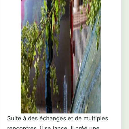
Suite à des échanges et de multiples
rencontres, il se lance. Il créé une