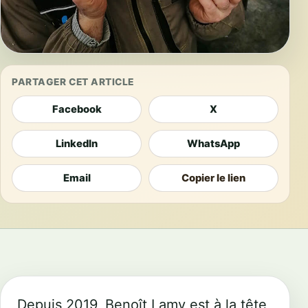
PARTAGER CET ARTICLE
Facebook
X
LinkedIn
WhatsApp
Email
Copier le lien
Depuis 2019, Benoît Lamy est à la tête