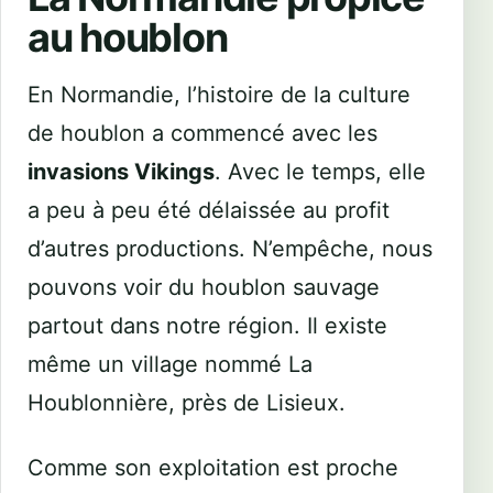
au houblon
En Normandie, l’histoire de la culture
de houblon a commencé avec les
invasions Vikings
. Avec le temps, elle
a peu à peu été délaissée au profit
d’autres productions. N’empêche, nous
pouvons voir du houblon sauvage
partout dans notre région. Il existe
même un village nommé La
Houblonnière, près de Lisieux.
Comme son exploitation est proche