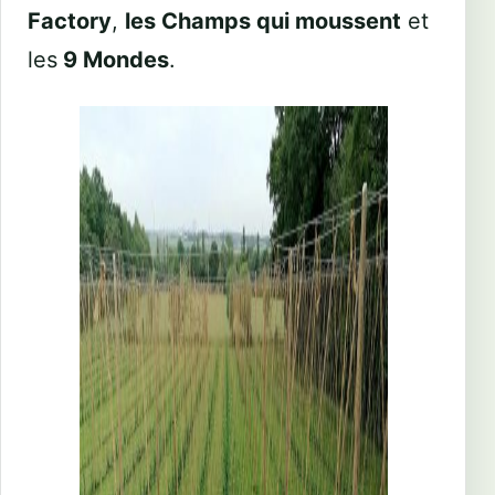
Factory
,
les Champs qui moussent
et
les
9 Mondes
.