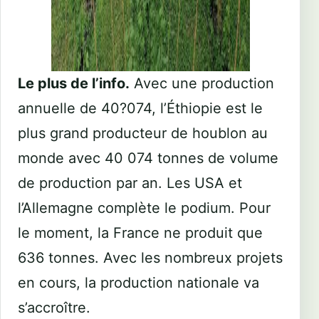
Le plus de l’info.
Avec une production
annuelle de 40?074, l’Éthiopie est le
plus grand producteur de
houblon
au
monde avec 40 074 tonnes de volume
de production par an. Les USA et
l’Allemagne complète le podium. Pour
le moment, la France ne produit que
636 tonnes. Avec les nombreux projets
en cours, la production nationale va
s’accroître.