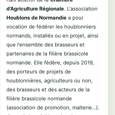
d’Agriculture Régionale
. L’association
Houblons de Normandie
a pour
vocation de fédérer les houblonniers
normands, installés ou en projet, ainsi
que l’ensemble des brasseurs et
partenaires de la filière brassicole
normande. Elle fédère, depuis 2019,
des porteurs de projets de
houblonnières, agriculteurs ou non,
des brasseurs et des acteurs de la
filière brassicole normande
(association de promotion, malterie…).