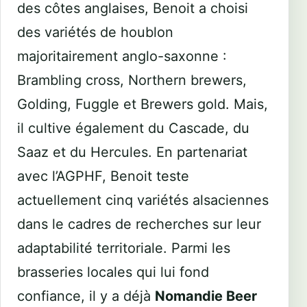
des côtes anglaises, Benoit a choisi
des variétés de houblon
majoritairement anglo-saxonne :
Brambling cross, Northern brewers,
Golding, Fuggle et Brewers gold. Mais,
il cultive également du Cascade, du
Saaz et du Hercules. En partenariat
avec l’AGPHF, Benoit teste
actuellement cinq variétés alsaciennes
dans le cadres de recherches sur leur
adaptabilité territoriale. Parmi les
brasseries locales qui lui fond
confiance, il y a déjà
Nomandie Beer