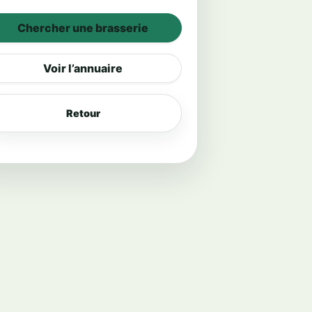
Chercher une brasserie
Voir l’annuaire
Retour