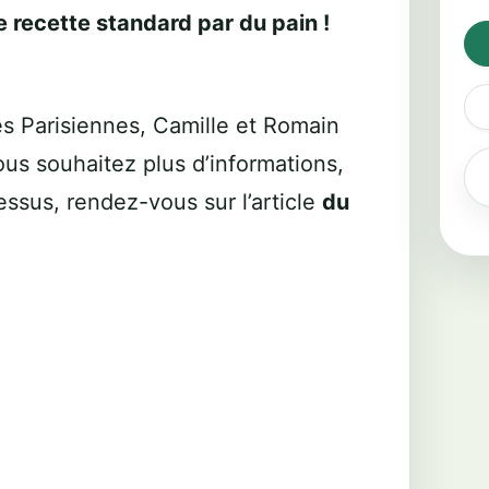
 recette standard par du pain !
s Parisiennes, Camille et Romain
us souhaitez plus d’informations,
essus, rendez-vous sur l’article
du