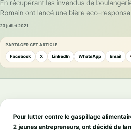
En récupérant les invendus de boulangerie
Romain ont lancé une bière eco-responsa
23 juillet 2021
PARTAGER CET ARTICLE
Facebook
X
LinkedIn
WhatsApp
Email
Pour lutter contre le gaspillage alimentai
2 jeunes entrepreneurs, ont décidé de lan