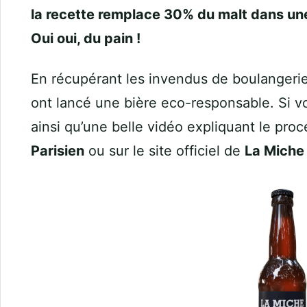
la recette remplace 30% du malt dans une
Oui oui, du pain !
En récupérant les invendus de boulangerie
ont lancé une bière eco-responsable. Si vo
ainsi qu’une belle vidéo expliquant le proc
Parisien
ou sur le site officiel de
La Miche