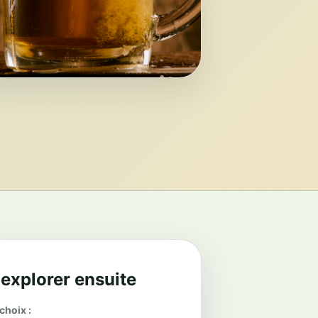
 explorer ensuite
choix :