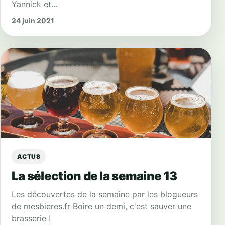
Yannick et…
24 juin 2021
ACTUS
La sélection de la semaine 13
Les découvertes de la semaine par les blogueurs
de mesbieres.fr Boire un demi, c'est sauver une
brasserie !