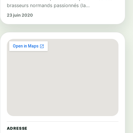
brasseurs normands passionnés (la…
23 juin 2020
ADRESSE