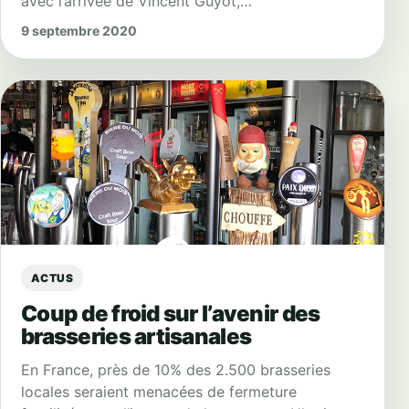
avec l’arrivée de Vincent Guyot,…
9 septembre 2020
ACTUS
Coup de froid sur l’avenir des
brasseries artisanales
En France, près de 10% des 2.500 brasseries
locales seraient menacées de fermeture