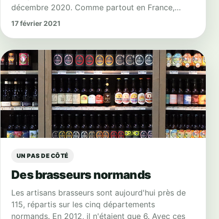
décembre 2020. Comme partout en France,…
17 février 2021
UN PAS DE CÔTÉ
Des brasseurs normands
Les artisans brasseurs sont aujourd'hui près de
115, répartis sur les cinq départements
normands. En 2012, il n'étaient que 6. Avec ces