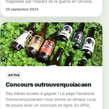
fragilisées par l’impact de la guerre en Ukraine.
25 septembre 2023
ACTUS
Concours outrouverquoiacaen
Des bières locales à gagner ! La page Facebook
Outrouverquoiacaen nous donne un sérieux coup
de pouce avec un concours en ligne. En effet,