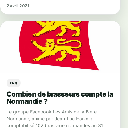
2 avril 2021
FAQ
Combien de brasseurs compte la
Normandie ?
Le groupe Facebook Les Amis de la Bière
Normande, animé par Jean-Luc Hanin, a
comptabilisé 102 brasserie normandes au 31