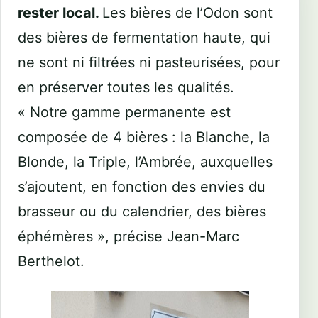
rester local.
Les bières de l’Odon sont
des bières de fermentation haute, qui
ne sont ni filtrées ni pasteurisées, pour
en préserver toutes les qualités.
« Notre gamme permanente est
composée de 4 bières : la Blanche, la
Blonde, la Triple, l’Ambrée, auxquelles
s’ajoutent, en fonction des envies du
brasseur ou du calendrier, des bières
éphémères », précise Jean-Marc
Berthelot.