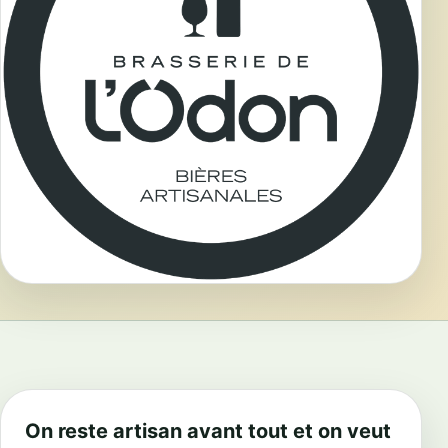
On reste artisan avant tout et on veut