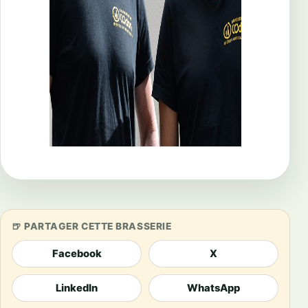
PARTAGER CETTE BRASSERIE
Facebook
X
LinkedIn
WhatsApp