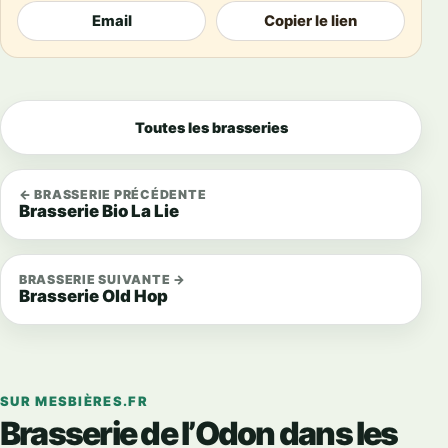
Email
Copier le lien
Toutes les brasseries
← BRASSERIE PRÉCÉDENTE
Brasserie Bio La Lie
BRASSERIE SUIVANTE →
Brasserie Old Hop
SUR MESBIÈRES.FR
Brasserie de l’Odon dans les