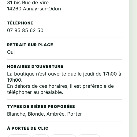
31 bis Rue de Vire
14260 Aunay-sur-Odon
TÉLÉPHONE
07 85 85 62 50
RETRAIT SUR PLACE
Oui
HORAIRES D’OUVERTURE
La boutique n’est ouverte que le jeudi de 17h00 à
19h00.
En dehors de ces horaires, il est préférable de
téléphoner au préalable.
TYPES DE BIÈRES PROPOSÉES
Blanche, Blonde, Ambrée, Porter
À PORTÉE DE CLIC