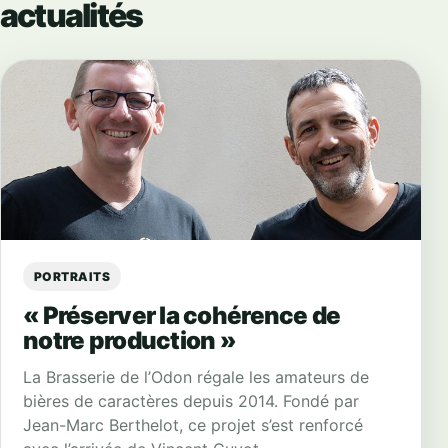
actualités
PORTRAITS
« Préserver la cohérence de
notre production »
La Brasserie de l’Odon régale les amateurs de
bières de caractères depuis 2014. Fondé par
Jean-Marc Berthelot, ce projet s’est renforcé