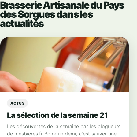
Brasserie Artisanale du Pays
des Sorgues dans les
actualités
ACTUS
La sélection de la semaine 21
Les découvertes de la semaine par les blogueurs
de mesbieres.fr Boire un demi, c'est sauver une