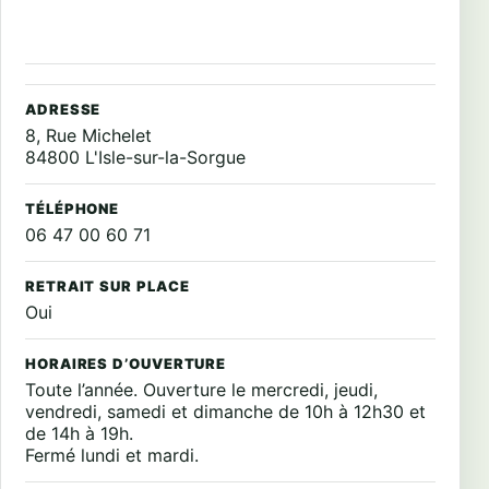
ADRESSE
8, Rue Michelet
84800 L'Isle-sur-la-Sorgue
TÉLÉPHONE
06 47 00 60 71
RETRAIT SUR PLACE
Oui
HORAIRES D’OUVERTURE
Toute l’année. Ouverture le mercredi, jeudi,
vendredi, samedi et dimanche de 10h à 12h30 et
de 14h à 19h.
Fermé lundi et mardi.