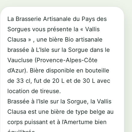
La Brasserie Artisanale du Pays des
Sorgues vous présente la « Vallis
Clausa » , une bière Bio artisanale
brassée à L’Isle sur la Sorgue dans le
Vaucluse (Provence-Alpes-Côte
d’Azur). Bière disponible en bouteille
de 33 cl, fut de 20 L et de 30 L avec
location de tireuse.
Brassée à l’Isle sur la Sorgue, la Vallis
Clausa est une bière de type belge au
corps puissant et à l’Amertume bien