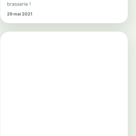
brasserie !
29 mai 2021