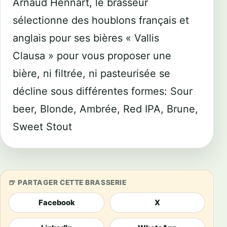
Arnaud Hennart, le brasseur
sélectionne des houblons français et
anglais pour ses bières « Vallis
Clausa » pour vous proposer une
bière, ni filtrée, ni pasteurisée se
décline sous différentes formes: Sour
beer, Blonde, Ambrée, Red IPA, Brune,
Sweet Stout
PARTAGER CETTE BRASSERIE
Facebook
X