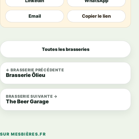
LinkedIn
WhatsApp
Email
Copier le lien
Toutes les brasseries
← BRASSERIE PRÉCÉDENTE
Brasserie Ôlieu
BRASSERIE SUIVANTE →
The Beer Garage
SUR MESBIÈRES.FR