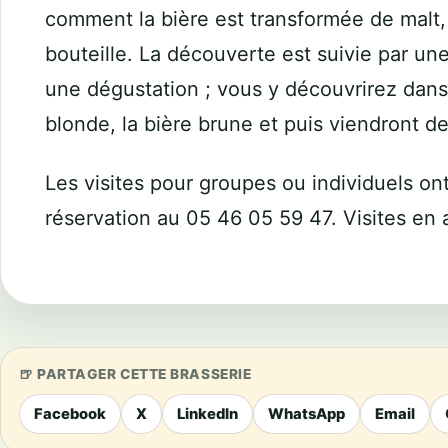
comment la bière est transformée de malt,
bouteille. La découverte est suivie par une 
une dégustation ; vous y découvrirez dans
blonde, la bière brune et puis viendront de
Les visites pour groupes ou individuels ont
réservation au 05 46 05 59 47. Visites en 
PARTAGER CETTE BRASSERIE
Facebook
X
LinkedIn
WhatsApp
Email