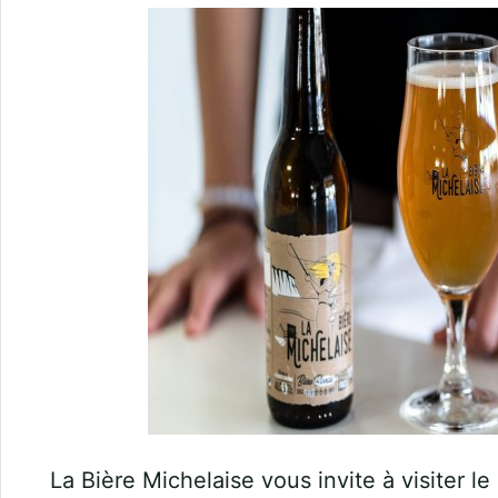
La Bière Michelaise vous invite à visiter le