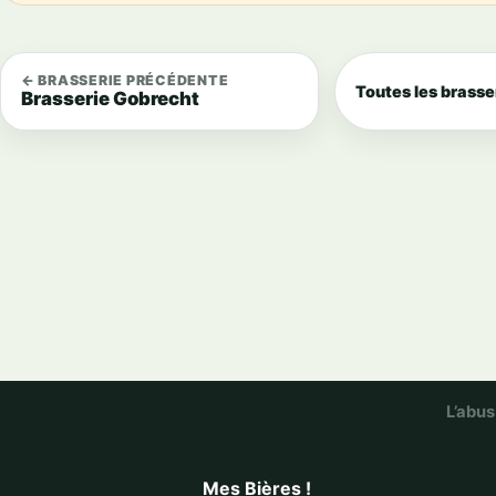
← BRASSERIE PRÉCÉDENTE
Toutes les brasse
Brasserie Gobrecht
L’abus
Mes Bières !