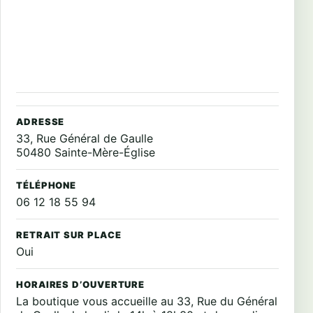
ADRESSE
33, Rue Général de Gaulle
50480 Sainte-Mère-Église
TÉLÉPHONE
06 12 18 55 94
RETRAIT SUR PLACE
Oui
HORAIRES D’OUVERTURE
La boutique vous accueille au 33, Rue du Général