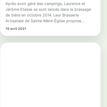
Après avoir géré des campings, Laurence et
Jérôme Etasse se sont lancés dans le brassage
de bière en octobre 2014. Leur Brasserie
Artisanale de Sainte-Mère-Église propose…
19 avril 2021