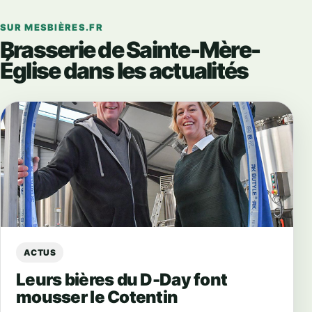
SUR MESBIÈRES.FR
Brasserie de Sainte-Mère-
Église dans les actualités
ACTUS
Leurs bières du D-Day font
mousser le Cotentin