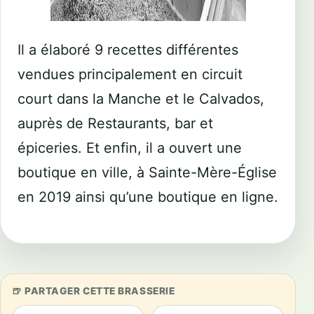
Il a élaboré 9 recettes différentes
vendues principalement en circuit
court dans la Manche et le Calvados,
auprès de Restaurants, bar et
épiceries. Et enfin, il a ouvert une
boutique en ville, à Sainte-Mère-Église
en 2019 ainsi qu’une boutique en ligne.
PARTAGER CETTE BRASSERIE