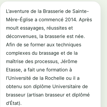
L’aventure de la
Brasserie de Sainte-
Mère-Église
a commencé 2014. Après
moult essayages, réussites et
déconvenues, la brasserie est née.
Afin de se former aux techniques
complexes du brassage et de la
maîtrise des processus, Jérôme
Etasse, a fait une formation à
l’Université de la Rochelle ou il a
obtenu son diplôme Universitaire de
brasseur (artisan brasseur et diplômé
d’État).