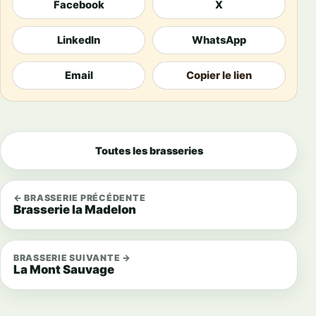
Facebook
X
LinkedIn
WhatsApp
Email
Copier le lien
Toutes les brasseries
← BRASSERIE PRÉCÉDENTE
Brasserie la Madelon
BRASSERIE SUIVANTE →
La Mont Sauvage