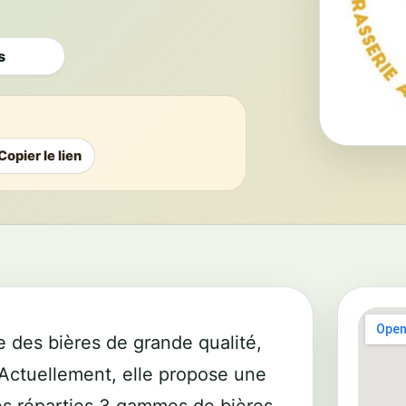
s
Copier le lien
e des bières de grande qualité,
. Actuellement, elle propose une