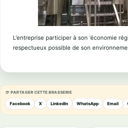
L’entreprise participer à son ’économie rég
respectueux possible de son environneme
PARTAGER CETTE BRASSERIE
Facebook
X
LinkedIn
WhatsApp
Email