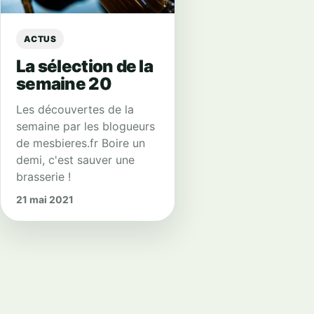
ACTUS
La sélection de la
semaine 20
Les découvertes de la
semaine par les blogueurs
de mesbieres.fr Boire un
demi, c'est sauver une
brasserie !
21 mai 2021