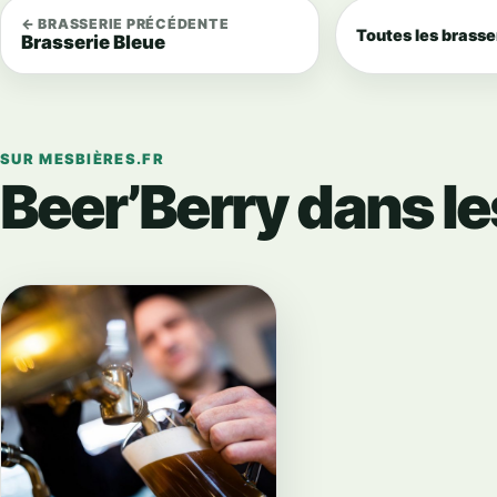
← BRASSERIE PRÉCÉDENTE
Toutes les brasse
Brasserie Bleue
SUR MESBIÈRES.FR
Beer’Berry dans le