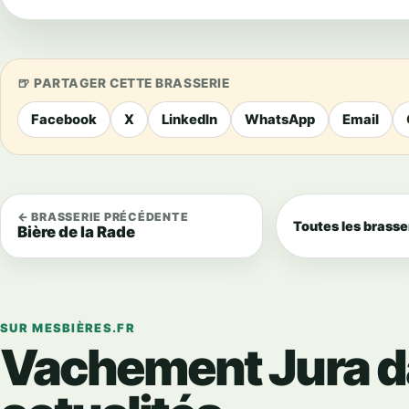
PARTAGER CETTE BRASSERIE
Facebook
X
LinkedIn
WhatsApp
Email
← BRASSERIE PRÉCÉDENTE
Toutes les brasse
Bière de la Rade
SUR MESBIÈRES.FR
Vachement Jura d