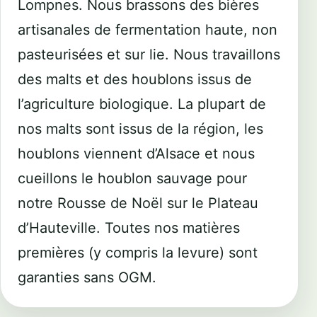
Lompnes. Nous brassons des bières
artisanales de fermentation haute, non
pasteurisées et sur lie. Nous travaillons
des malts et des houblons issus de
l’agriculture biologique. La plupart de
nos malts sont issus de la région, les
houblons viennent d’Alsace et nous
cueillons le houblon sauvage pour
notre Rousse de Noël sur le Plateau
d’Hauteville. Toutes nos matières
premières (y compris la levure) sont
garanties sans OGM.