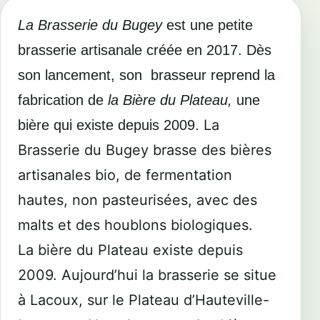
La Brasserie du Bugey
est une petite
brasserie artisanale créée en 2017. Dès
son lancement, son brasseur reprend la
fabrication de
la
Bière du Plateau,
une
La
bière qui
existe depuis 2009.
Brasserie du Bugey brasse des bières
artisanales bio, de fermentation
hautes, non pasteurisées, avec des
malts et des houblons biologiques.
La bière du Plateau existe depuis
2009. Aujourd’hui la brasserie se situe
à Lacoux, sur le Plateau d’Hauteville-