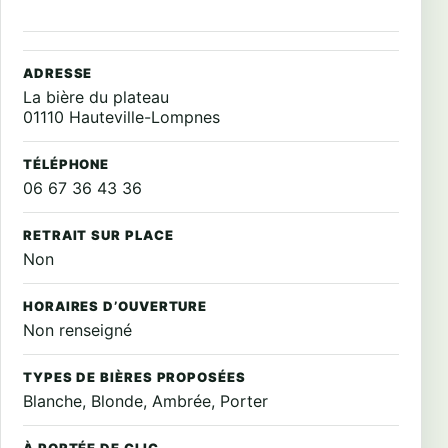
ADRESSE
La bière du plateau
01110 Hauteville-Lompnes
TÉLÉPHONE
06 67 36 43 36
RETRAIT SUR PLACE
Non
HORAIRES D’OUVERTURE
Non renseigné
TYPES DE BIÈRES PROPOSÉES
Blanche, Blonde, Ambrée, Porter