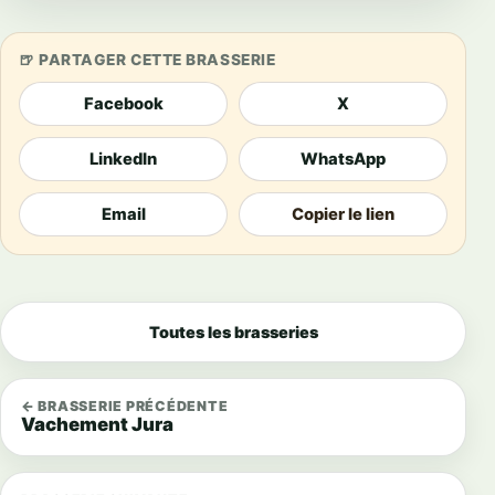
PARTAGER CETTE BRASSERIE
Facebook
X
LinkedIn
WhatsApp
Email
Copier le lien
Toutes les brasseries
← BRASSERIE PRÉCÉDENTE
Vachement Jura