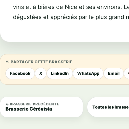
vins et à bières de Nice et ses environs. L
dégustées et appréciés par le plus grand 
PARTAGER CETTE BRASSERIE
Facebook
X
LinkedIn
WhatsApp
Email
← BRASSERIE PRÉCÉDENTE
Toutes les brasse
Brasserie Cérévisia