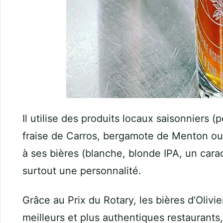
Il utilise des produits locaux saisonniers (
fraise de Carros, bergamote de Menton ou
à ses bières (blanche, blonde IPA, un cara
surtout une personnalité.
Grâce au Prix du Rotary, les bières d’Olivie
meilleurs et plus authentiques restaurants