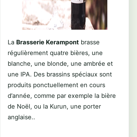
La
Brasserie Kerampont
brasse
régulièrement quatre bières, une
blanche, une blonde, une ambrée et
une IPA. Des brassins spéciaux sont
produits ponctuellement en cours
d’année, comme par exemple la bière
de Noël, ou la Kurun, une porter
anglaise..