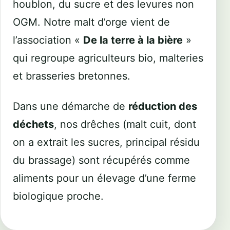
houblon, du sucre et des levures non
OGM. Notre malt d’orge vient de
l’association «
De la terre à la bière
»
qui regroupe agriculteurs bio, malteries
et brasseries bretonnes.
Dans une démarche de
réduction des
déchets
, nos drêches (malt cuit, dont
on a extrait les sucres, principal résidu
du brassage) sont récupérés comme
aliments pour un élevage d’une ferme
biologique proche.