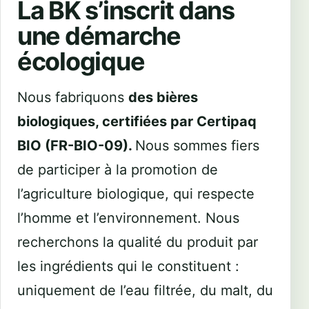
La BK s’inscrit dans
une démarche
écologique
Nous fabriquons
des bières
biologiques, certifiées par Certipaq
BIO (FR-BIO-09).
Nous sommes fiers
de participer à la promotion de
l’agriculture biologique, qui respecte
l’homme et l’environnement. Nous
recherchons la qualité du produit par
les ingrédients qui le constituent :
uniquement de l’eau filtrée, du malt, du