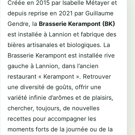
Créée en 2015 par Isabelle Métayer et
depuis reprise en 2021 par Guillaume
Gendre, la
Brasserie Kerampont (BK)
est installée à Lannion et fabrique des
bières artisanales et biologiques. La
Brasserie Kerampont est installée rive
gauche à Lannion, dans l’ancien
restaurant « Kerampont ». Retrouver
une diversité de goûts, offrir une
variété infinie d’arômes et de plaisirs,
chercher, toujours, de nouvelles
recettes pour accompagner les
moments forts de la journée ou de la