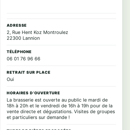
ADRESSE
2, Rue Hent Koz Montroulez
22300 Lannion
TÉLÉPHONE
06 01 76 96 66
RETRAIT SUR PLACE
Oui
HORAIRES D’OUVERTURE
La brasserie est ouverte au public le mardi de
18h à 20h et le vendredi de 16h à 19h pour de la
vente directe et dégustations. Visites de groupes
et particuliers sur demande !