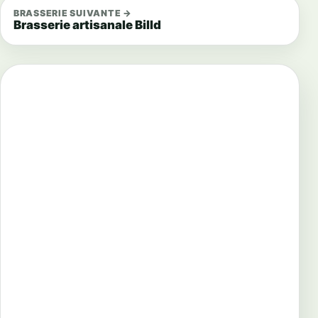
BRASSERIE SUIVANTE →
Brasserie artisanale Billd