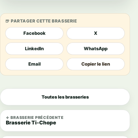
PARTAGER CETTE BRASSERIE
Facebook
X
LinkedIn
WhatsApp
Email
Copier le lien
Toutes les brasseries
← BRASSERIE PRÉCÉDENTE
Brasserie Ti-Chope