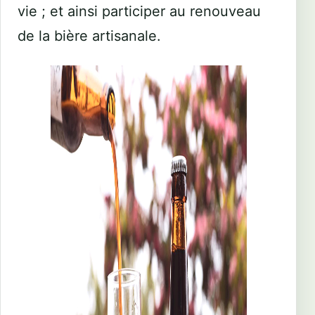
vie ; et ainsi participer au renouveau
de la bière artisanale.