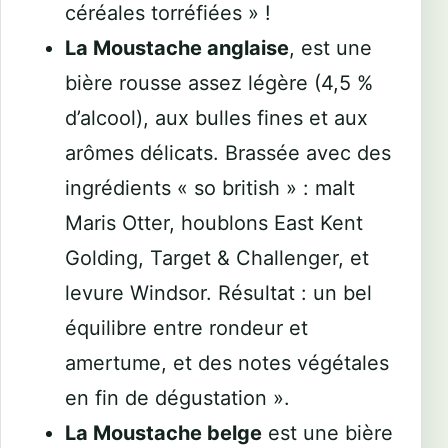
céréales torréfiées » !
La Moustache anglaise
, est une
bière rousse assez légère (4,5 %
d’alcool), aux bulles fines et aux
arômes délicats. Brassée avec des
ingrédients « so british » : malt
Maris Otter, houblons East Kent
Golding, Target & Challenger, et
levure Windsor. Résultat : un bel
équilibre entre rondeur et
amertume, et des notes végétales
en fin de dégustation ».
La Moustache belge
est une bière