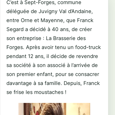
C’est à Sept-Forges, commune
déléguée de Juvigny Val d’Andaine,
entre Orne et Mayenne, que Franck
Segard a décidé à 40 ans, de créer
son entreprise : La Brasserie des
Forges. Après avoir tenu un food-truck
pendant 12 ans, il décide de revendre
sa société à son associé à l’arrivée de
son premier enfant, pour se consacrer
davantage à sa famille. Depuis, Franck
se frise les moustaches !