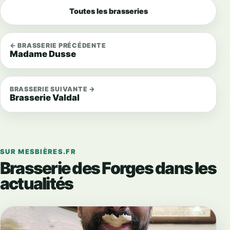
Toutes les brasseries
← BRASSERIE PRÉCÉDENTE
Madame Dusse
BRASSERIE SUIVANTE →
Brasserie Valdal
SUR MESBIÈRES.FR
Brasserie des Forges dans les
actualités