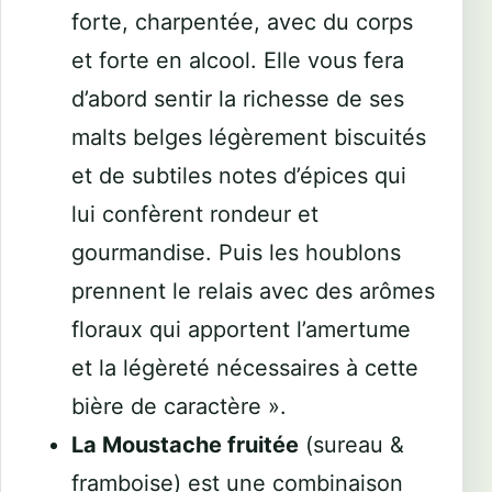
forte, charpentée, avec du corps
et forte en alcool. Elle vous fera
d’abord sentir la richesse de ses
malts belges légèrement biscuités
et de subtiles notes d’épices qui
lui confèrent rondeur et
gourmandise. Puis les houblons
prennent le relais avec des arômes
floraux qui apportent l’amertume
et la légèreté nécessaires à cette
bière de caractère ».
La Moustache fruitée
(sureau &
framboise) est une combinaison