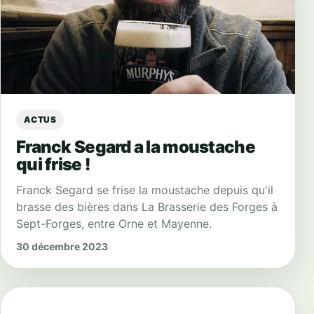
ACTUS
Franck Segard a la moustache
qui frise !
Franck Segard se frise la moustache depuis qu'il
brasse des bières dans La Brasserie des Forges à
Sept-Forges, entre Orne et Mayenne.
30 décembre 2023