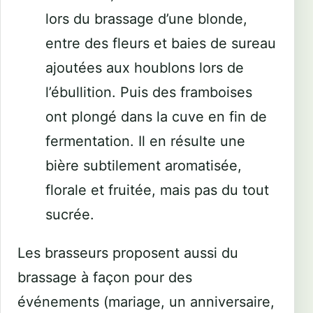
lors du brassage d’une blonde,
entre des fleurs et baies de sureau
ajoutées aux houblons lors de
l’ébullition. Puis des framboises
ont plongé dans la cuve en fin de
fermentation. Il en résulte une
bière subtilement aromatisée,
florale et fruitée, mais pas du tout
sucrée.
Les brasseurs proposent aussi du
brassage à façon pour des
événements (mariage, un anniversaire,