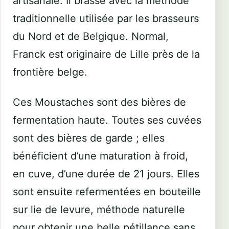
artisanale. Il brasse avec la méthode
traditionnelle utilisée par les brasseurs
du Nord et de Belgique. Normal,
Franck est originaire de Lille près de la
frontière belge.
Ces Moustaches sont des bières de
fermentation haute. Toutes ses cuvées
sont des bières de garde ; elles
bénéficient d’une maturation à froid,
en cuve, d’une durée de 21 jours. Elles
sont ensuite refermentées en bouteille
sur lie de levure, méthode naturelle
pour obtenir une belle pétillance sans