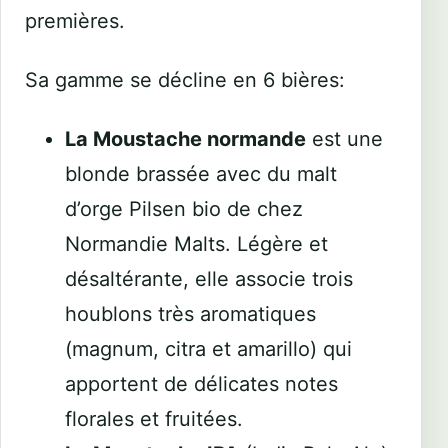
premières.
Sa gamme se décline en 6 bières:
La Moustache normande
est une
blonde brassée avec du malt
d’orge Pilsen bio de chez
Normandie Malts. Légère et
désaltérante, elle associe trois
houblons très aromatiques
(magnum, citra et amarillo) qui
apportent de délicates notes
florales et fruitées.