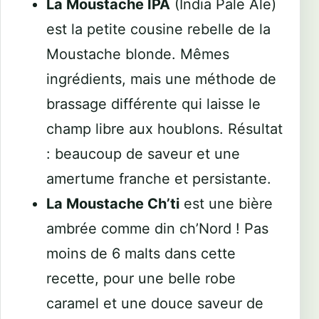
La Moustache IPA
(India Pale Ale)
est la petite cousine rebelle de la
Moustache blonde. Mêmes
ingrédients, mais une méthode de
brassage différente qui laisse le
champ libre aux houblons. Résultat
: beaucoup de saveur et une
amertume franche et persistante.
La Moustache Ch’ti
est une bière
ambrée comme din ch’Nord ! Pas
moins de 6 malts dans cette
recette, pour une belle robe
caramel et une douce saveur de