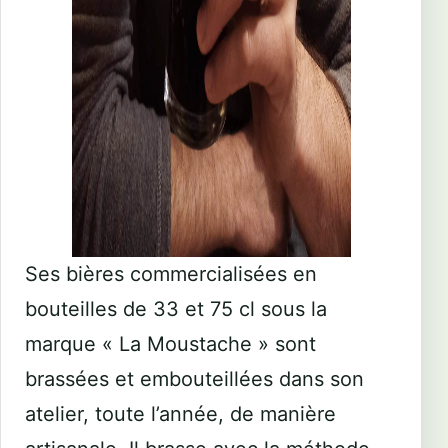
Ses bières commercialisées en
bouteilles de 33 et 75 cl sous la
marque « La Moustache » sont
brassées et embouteillées dans son
atelier, toute l’année, de manière