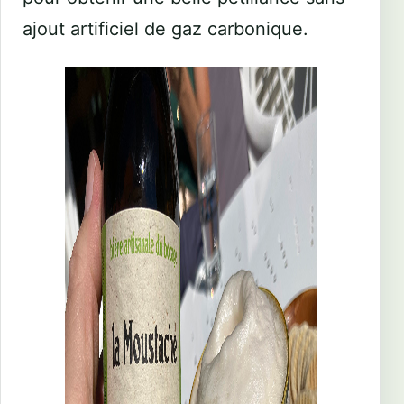
ajout artificiel de gaz carbonique.