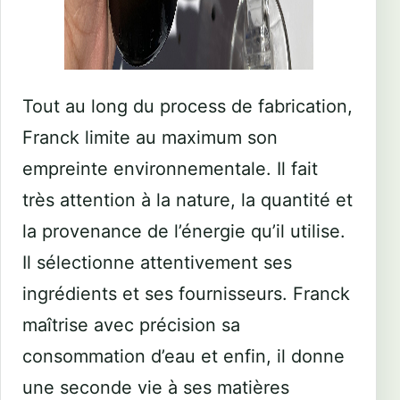
Tout au long du process de fabrication,
Franck limite au maximum son
empreinte environnementale. Il fait
très attention à la nature, la quantité et
la provenance de l’énergie qu’il utilise.
Il sélectionne attentivement ses
ingrédients et ses fournisseurs. Franck
maîtrise avec précision sa
consommation d’eau et enfin, il donne
une seconde vie à ses matières