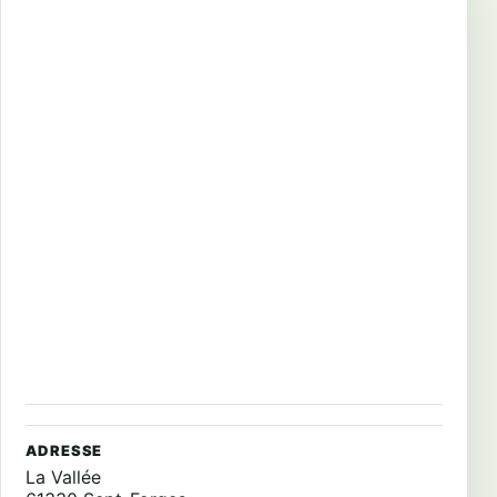
ADRESSE
La Vallée