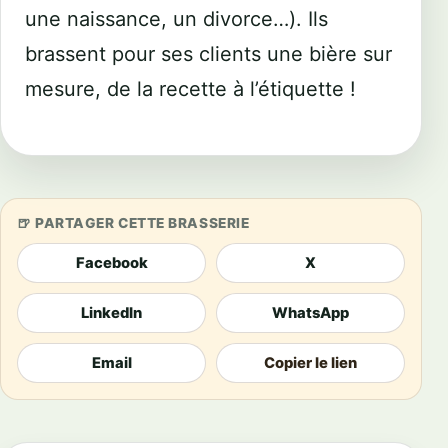
une naissance, un divorce…). Ils
brassent pour ses clients une bière sur
mesure, de la recette à l’étiquette !
PARTAGER CETTE BRASSERIE
Facebook
X
LinkedIn
WhatsApp
Email
Copier le lien