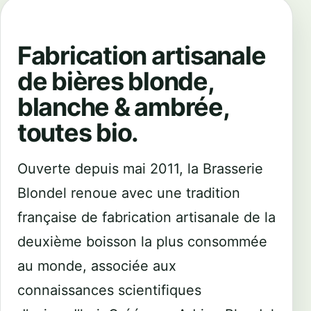
Fabrication artisanale
de bières blonde,
blanche & ambrée,
toutes bio.
Ouverte depuis mai 2011, la Brasserie
Blondel renoue avec une tradition
française de fabrication artisanale de la
deuxième boisson la plus consommée
au monde, associée aux
connaissances scientifiques