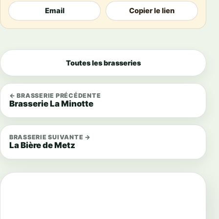
Email
Copier le lien
Toutes les brasseries
← BRASSERIE PRÉCÉDENTE
Brasserie La Minotte
BRASSERIE SUIVANTE →
La Bière de Metz