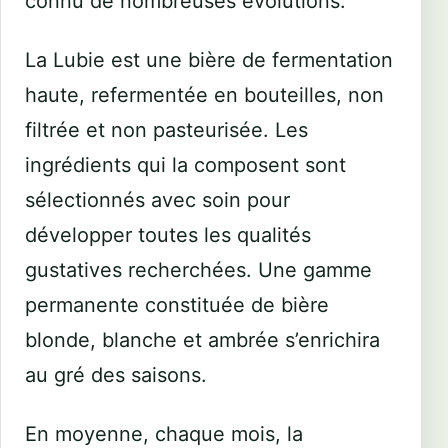
connu de nombreuses évolutions.
La Lubie est une bière de fermentation
haute, refermentée en bouteilles, non
filtrée et non pasteurisée. Les
ingrédients qui la composent sont
sélectionnés avec soin pour
développer toutes les qualités
gustatives recherchées. Une gamme
permanente constituée de bière
blonde, blanche et ambrée s’enrichira
au gré des saisons.
En moyenne, chaque mois, la