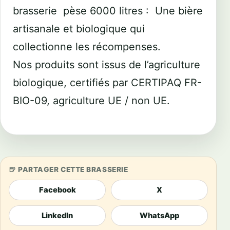
brasserie pèse 6000 litres : Une bière
artisanale et biologique qui
collectionne les récompenses.
Nos produits sont issus de l’agriculture
biologique, certifiés par CERTIPAQ FR-
BIO-09, agriculture UE / non UE.
PARTAGER CETTE BRASSERIE
Facebook
X
LinkedIn
WhatsApp