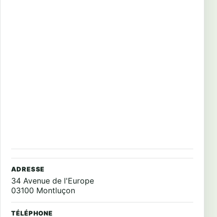
ADRESSE
34 Avenue de l'Europe
03100 Montluçon
TÉLÉPHONE