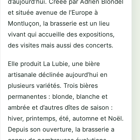
d’aujourd’hui. Créée par Adrien Blondel
et située avenue de l’Europe à
Montluçon, la brasserie est un lieu
vivant qui accueille des expositions,
des visites mais aussi des concerts.
Elle produit La Lubie, une bière
artisanale déclinée aujourd’hui en
plusieurs variétés. Trois bières
permanentes : blonde, blanche et
ambrée et d’autres dîtes de saison :
hiver, printemps, été, automne et Noël.
Depuis son ouverture, la brasserie a