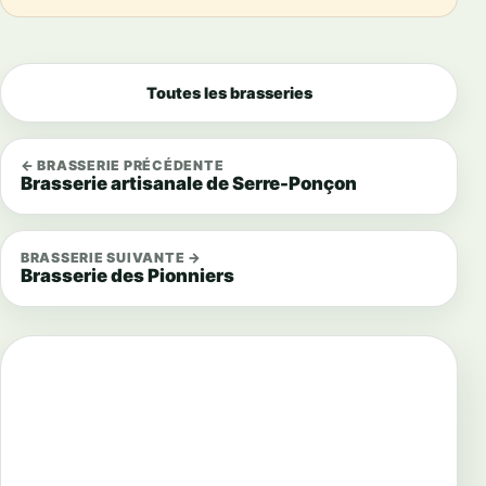
Toutes les brasseries
← BRASSERIE PRÉCÉDENTE
Brasserie artisanale de Serre-Ponçon
BRASSERIE SUIVANTE →
Brasserie des Pionniers