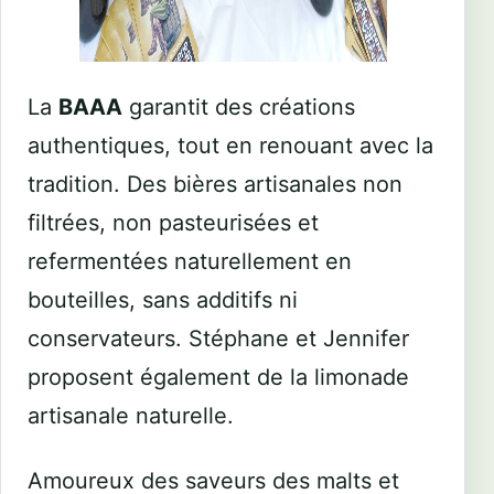
La
BAAA
garantit des créations
authentiques, tout en renouant avec la
tradition. Des bières artisanales non
filtrées, non pasteurisées et
refermentées naturellement en
bouteilles, sans additifs ni
conservateurs. Stéphane et Jennifer
proposent également de la limonade
artisanale naturelle.
Amoureux des saveurs des malts et