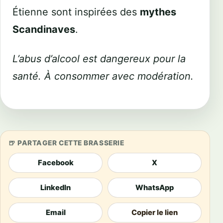
Étienne sont inspirées des
mythes
Scandinaves
.
L’abus d’alcool est dangereux pour la
santé. À consommer avec modération.
PARTAGER CETTE BRASSERIE
Facebook
X
LinkedIn
WhatsApp
Email
Copier le lien