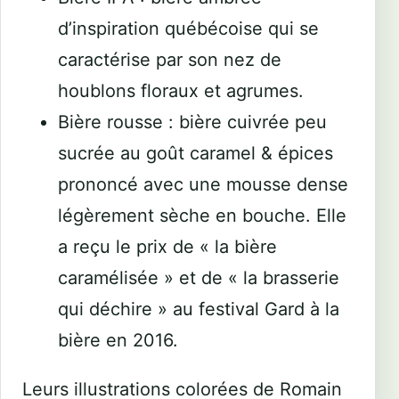
d’inspiration québécoise qui se
caractérise par son nez de
houblons floraux et agrumes.
Bière rousse : bière cuivrée peu
sucrée au goût caramel & épices
prononcé avec une mousse dense
légèrement sèche en bouche. Elle
a reçu le prix de « la bière
caramélisée » et de « la brasserie
qui déchire » au festival Gard à la
bière en 2016.
Leurs illustrations colorées de Romain