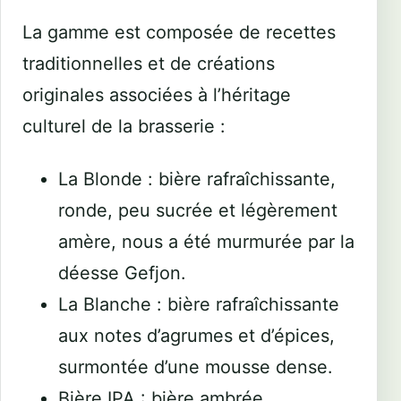
La gamme est composée de recettes
traditionnelles et de créations
originales associées à l’héritage
culturel de la brasserie :
La Blonde : bière rafraîchissante,
ronde, peu sucrée et légèrement
amère, nous a été murmurée par la
déesse Gefjon.
La Blanche : bière rafraîchissante
aux notes d’agrumes et d’épices,
surmontée d’une mousse dense.
Bière IPA : bière ambrée