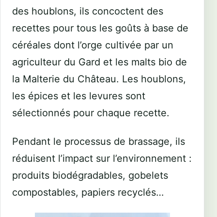
des houblons, ils concoctent des
recettes pour tous les goûts à base de
céréales dont l’orge cultivée par un
agriculteur du Gard et les malts bio de
la Malterie du Château. Les houblons,
les épices et les levures sont
sélectionnés pour chaque recette.
Pendant le processus de brassage, ils
réduisent l’impact sur l’environnement :
produits biodégradables, gobelets
compostables, papiers recyclés…