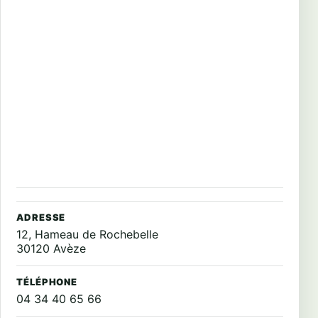
ADRESSE
12, Hameau de Rochebelle
30120 Avèze
TÉLÉPHONE
04 34 40 65 66