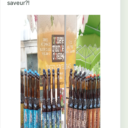
saveur?!