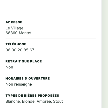
ADRESSE
Le Village
66360 Mantet
TÉLÉPHONE
06 30 20 85 67
RETRAIT SUR PLACE
Non
HORAIRES D’OUVERTURE
Non renseigné
TYPES DE BIÈRES PROPOSÉES
Blanche, Blonde, Ambrée, Stout