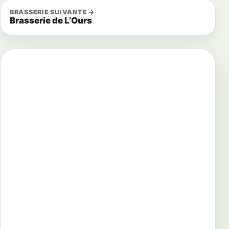
BRASSERIE SUIVANTE →
Brasserie de L’Ours