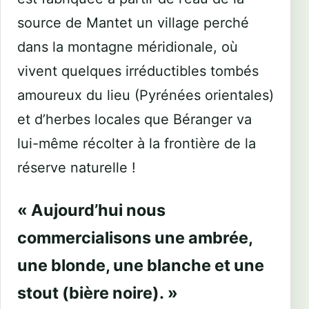
source de Mantet un village perché
dans la montagne méridionale, où
vivent quelques irréductibles tombés
amoureux du lieu (Pyrénées orientales)
et d’herbes locales que Béranger va
lui-même récolter à la frontière de la
réserve naturelle !
« Aujourd’hui nous
commercialisons une ambrée,
une blonde, une blanche et une
stout (bière noire). »