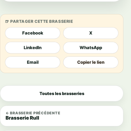
PARTAGER CETTE BRASSERIE
Facebook
X
LinkedIn
WhatsApp
Email
Copier le lien
Toutes les brasseries
← BRASSERIE PRÉCÉDENTE
Brasserie Rull