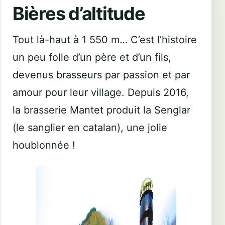
Bières d’altitude
Tout là-haut à 1 550 m… C’est l’histoire
un peu folle d’un père et d’un fils,
devenus brasseurs par passion et par
amour pour leur village. Depuis 2016,
la brasserie Mantet produit la Senglar
(le sanglier en catalan), une jolie
houblonnée !