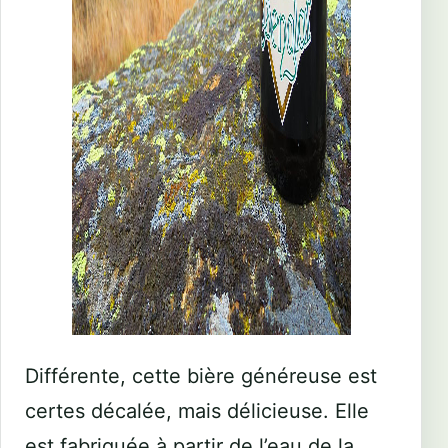
Différente, cette bière généreuse est
certes décalée, mais délicieuse. Elle
est fabriquée à partir de l’eau de la