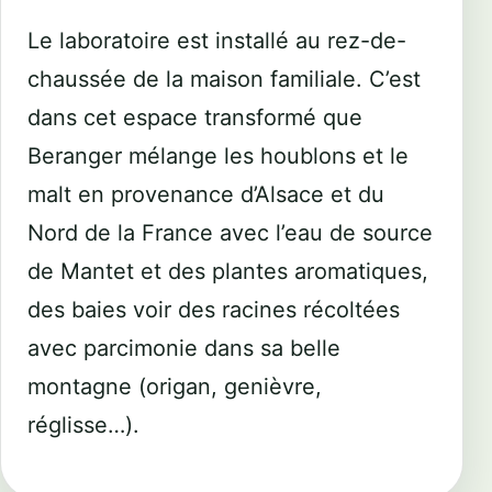
Le laboratoire est installé au rez-de-
chaussée de la maison familiale. C’est
dans cet espace transformé que
Beranger mélange
les houblons et le
malt
en provenance d’Alsace et du
Nord de la France avec l’eau de source
de
Mantet
et des plantes aromatiques,
des baies voir des racines récoltées
avec parcimonie dans sa belle
montagne (origan, genièvre,
réglisse…).