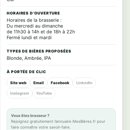
HORAIRES D’OUVERTURE
Horaires de la brasserie :
Du mercredi au dimanche
de 11h30 à 14h et de 18h à 22h
Fermé lundi et mardi
TYPES DE BIÈRES PROPOSÉES
Blonde, Ambrée, IPA
À PORTÉE DE CLIC
Site web
Email
Facebook
LinkedIn
Instagram
YouTube
Vous êtes brasseur ?
Rejoignez gratuitement l’annuaire MesBières.fr pour
faire connaître votre savoir-faire.