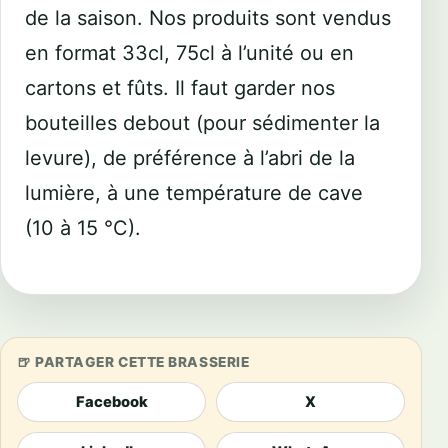
de la saison. Nos produits sont vendus
en format 33cl, 75cl à l’unité ou en
cartons et fûts. Il faut garder nos
bouteilles debout (pour sédimenter la
levure), de préférence à l’abri de la
lumière, à une température de cave
(10 à 15 °C).
PARTAGER CETTE BRASSERIE
Facebook
X