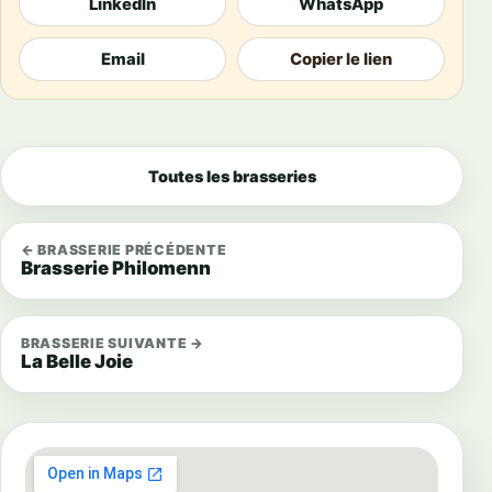
LinkedIn
WhatsApp
Email
Copier le lien
Toutes les brasseries
← BRASSERIE PRÉCÉDENTE
Brasserie Philomenn
BRASSERIE SUIVANTE →
La Belle Joie