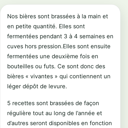
Nos bières sont brassées à la main et
en petite quantité. Elles sont
fermentées pendant 3 à 4 semaines en
cuves hors pression.Elles sont ensuite
fermentées une deuxième fois en
bouteilles ou futs. Ce sont donc des
bières « vivantes » qui contiennent un
léger dépôt de levure.
5 recettes sont brassées de façon
régulière tout au long de l’année et
d’autres seront disponibles en fonction