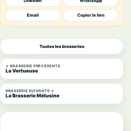
LinkedIn
WhatsApp
Email
Copier le lien
Toutes les brasseries
← BRASSERIE PRÉCÉDENTE
La Vertueuse
BRASSERIE SUIVANTE →
La Brasserie Mélusine