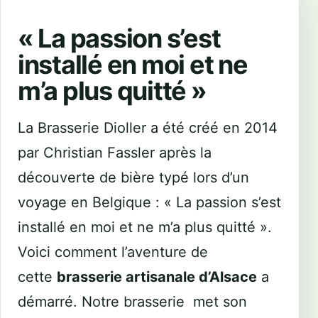
« La passion s’est
installé en moi et ne
m’a plus quitté »
La Brasserie Dioller a été créé en 2014
par Christian Fassler après la
découverte de bière typé lors d’un
voyage en Belgique : « La passion s’est
installé en moi et ne m’a plus quitté ».
Voici comment l’aventure de
cette
brasserie artisanale d’Alsace
a
démarré. Notre brasserie met son