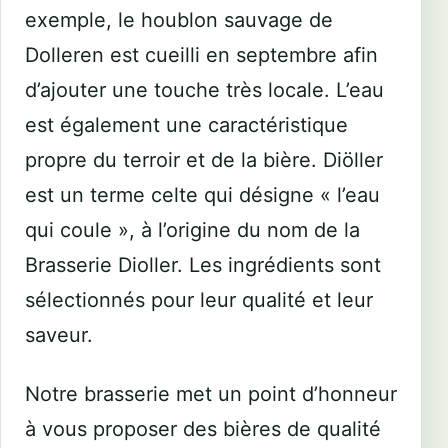
exemple, le houblon sauvage de
Dolleren est cueilli en septembre afin
d’ajouter une touche très locale. L’eau
est également une caractéristique
propre du terroir et de la bière. Diöller
est un terme celte qui désigne « l’eau
qui coule », à l’origine du nom de la
Brasserie Dioller. Les ingrédients sont
sélectionnés pour leur qualité et leur
saveur.
Notre brasserie met un point d’honneur
à vous proposer des bières de qualité