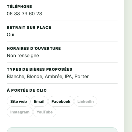
TÉLÉPHONE
06 88 39 60 28
RETRAIT SUR PLACE
Oui
HORAIRES D’OUVERTURE
Non renseigné
TYPES DE BIÈRES PROPOSÉES
Blanche, Blonde, Ambrée, IPA, Porter
À PORTÉE DE CLIC
Site web
Email
Facebook
LinkedIn
Instagram
YouTube