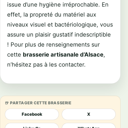
issue d’une hygiène irréprochable. En
effet, la propreté du matériel aux
niveaux visuel et bactériologique, vous
assure un plaisir gustatif indescriptible
! Pour plus de renseignements sur
cette
brasserie artisanale d’Alsace
,
n’hésitez pas à les contacter.
PARTAGER CETTE BRASSERIE
Facebook
X