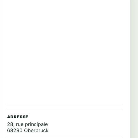
ADRESSE
28, rue principale
68290 Oberbruck