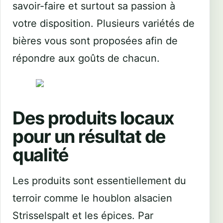
savoir-faire et surtout sa passion à
votre disposition. Plusieurs variétés de
bières vous sont proposées afin de
répondre aux goûts de chacun.
Des produits locaux
pour un résultat de
qualité
Les produits sont essentiellement du
terroir comme le houblon alsacien
Strisselspalt et les épices. Par