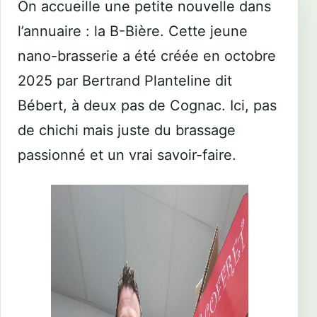
On accueille une petite nouvelle dans
l’annuaire : la B-Bière. Cette jeune
nano-brasserie a été créée en octobre
2025 par Bertrand Planteline dit
Bébert, à deux pas de Cognac. Ici, pas
de chichi mais juste du brassage
passionné et un vrai savoir-faire.