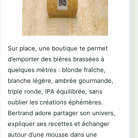
Sur place, une boutique te permet
d’emporter des bières brassées à
quelques mètres : blonde fraîche,
blanche légère, ambrée gourmande,
triple ronde, IPA équilibrée, sans
oublier les créations éphémères.
Bertrand adore partager son univers,
expliquer ses recettes et échanger
autour d’une mousse dans une