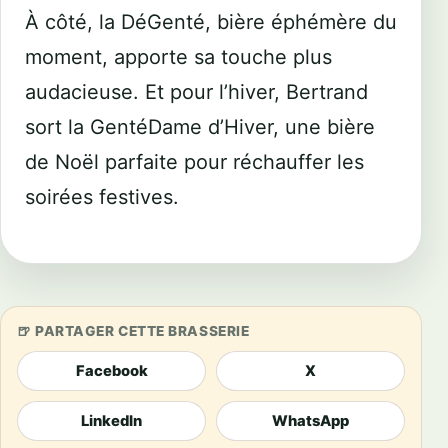
À côté, la DéGenté, bière éphémère du
moment, apporte sa touche plus
audacieuse. Et pour l’hiver, Bertrand
sort la GentéDame d’Hiver, une bière
de Noël parfaite pour réchauffer les
soirées festives.
PARTAGER CETTE BRASSERIE
Facebook
X
LinkedIn
WhatsApp