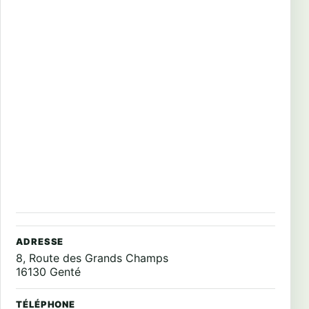
ADRESSE
8, Route des Grands Champs
16130 Genté
TÉLÉPHONE