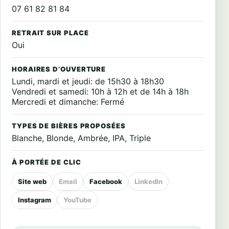
07 61 82 81 84
RETRAIT SUR PLACE
Oui
HORAIRES D’OUVERTURE
Lundi, mardi et jeudi: de 15h30 à 18h30
Vendredi et samedi: 10h à 12h et de 14h à 18h
Mercredi et dimanche: Fermé
TYPES DE BIÈRES PROPOSÉES
Blanche, Blonde, Ambrée, IPA, Triple
À PORTÉE DE CLIC
Site web
Email
Facebook
LinkedIn
Instagram
YouTube