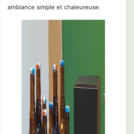
ambiance simple et chaleureuse.