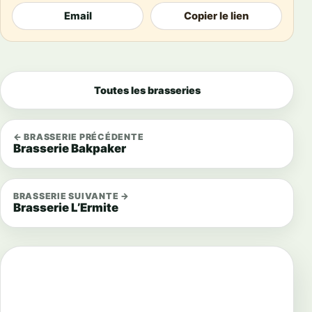
Email
Copier le lien
Toutes les brasseries
← BRASSERIE PRÉCÉDENTE
Brasserie Bakpaker
BRASSERIE SUIVANTE →
Brasserie L’Ermite