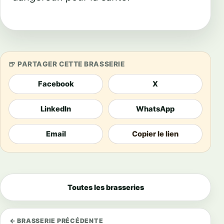
PARTAGER CETTE BRASSERIE
Facebook
X
LinkedIn
WhatsApp
Email
Copier le lien
Toutes les brasseries
← BRASSERIE PRÉCÉDENTE