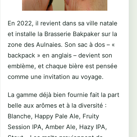
En 2022, il revient dans sa ville natale
et installe la Brasserie Bakpaker sur la
zone des Aulnaies. Son sac à dos – «
backpack » en anglais – devient son
emblème, et chaque bière est pensée
comme une invitation au voyage.
La gamme déjà bien fournie fait la part
belle aux arômes et à la diversité :
Blanche, Happy Pale Ale, Fruity
Session IPA, Amber Ale, Hazy IPA,