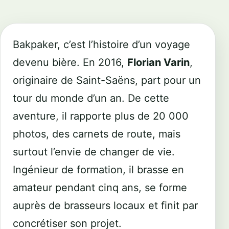
Bakpaker, c’est l’histoire d’un voyage
devenu bière. En 2016,
Florian Varin
,
originaire de Saint-Saëns, part pour un
tour du monde d’un an. De cette
aventure, il rapporte plus de 20 000
photos, des carnets de route, mais
surtout l’envie de changer de vie.
Ingénieur de formation, il brasse en
amateur pendant cinq ans, se forme
auprès de brasseurs locaux et finit par
concrétiser son projet.