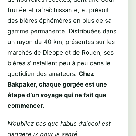
fruitée et rafraîchissante, et prévoit
des bières éphémères en plus de sa
gamme permanente. Distribuées dans
un rayon de 40 km, présentes sur les
marchés de Dieppe et de Rouen, ses
bières s’installent peu à peu dans le
quotidien des amateurs.
Chez
Bakpaker, chaque gorgée est une
étape d’un voyage qui ne fait que
commencer
.
N’oubliez pas que l’abus d’alcool est
dangereux pour la santé.