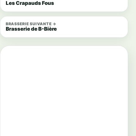
Les Crapauds Fous
BRASSERIE SUIVANTE →
Brasserie de B-Bière