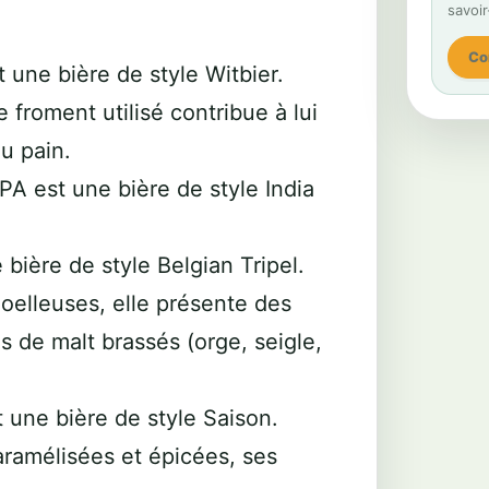
savoir
Co
 une bière de style Witbier.
e froment utilisé contribue à lui
u pain.
PA est une bière de style India
 bière de style Belgian Tripel.
oelleuses, elle présente des
 de malt brassés (orge, seigle,
une bière de style Saison.
ramélisées et épicées, ses