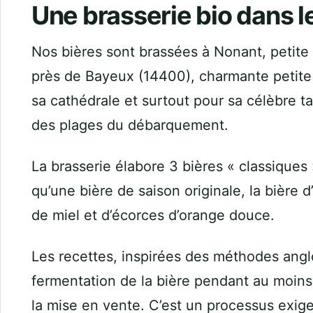
Une brasserie bio dans le
Nos bières sont brassées à Nonant, petit
près de Bayeux (14400), charmante petite
sa cathédrale et surtout pour sa célèbre t
des plages du débarquement.
La brasserie élabore 3 bières « classiques
qu’une bière de saison originale, la bière 
de miel et d’écorces d’orange douce.
Les recettes, inspirées des méthodes ang
fermentation de la bière pendant au moins
la mise en vente. C’est un processus exige