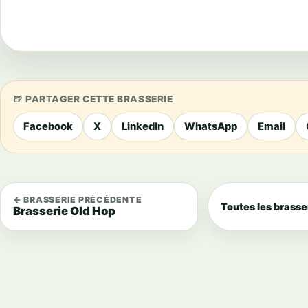
PARTAGER CETTE BRASSERIE
Facebook
X
LinkedIn
WhatsApp
Email
← BRASSERIE PRÉCÉDENTE
Toutes les brasse
Brasserie Old Hop