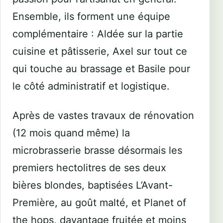
Ensemble, ils forment une équipe
complémentaire : Aldée sur la partie
cuisine et pâtisserie, Axel sur tout ce
qui touche au brassage et Basile pour
le côté administratif et logistique.
Après de vastes travaux de rénovation
(12 mois quand même) la
microbrasserie brasse désormais les
premiers hectolitres de ses deux
bières blondes, baptisées L’Avant-
Première, au goût malté, et Planet of
the hops, davantage fruitée et moins