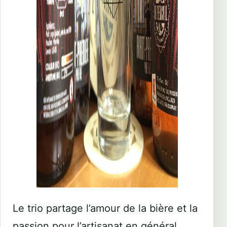
Le trio partage l’amour de la bière et la
passion pour l’artisanat en général.