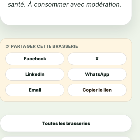
santé. À consommer avec modération.
PARTAGER CETTE BRASSERIE
Facebook
X
LinkedIn
WhatsApp
Email
Copier le lien
Toutes les brasseries