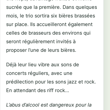
sucrée que la première. Dans quelques
mois, le trio sortira six bières brassées
sur place. Ils accueilleront également
celles de brasseurs des environs qui
seront régulièrement invités à
proposer l’une de leurs bières.
Déjà leur lieu vibre aux sons de
concerts réguliers, avec une
prédilection pour les sons jazz et rock.
En attendant des riff rock…
L’abus d’alcool est dangereux pour la