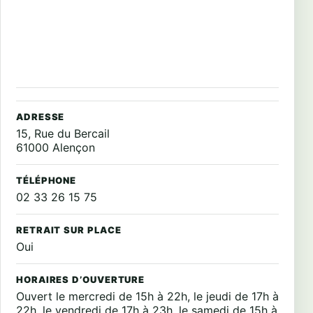
ADRESSE
15, Rue du Bercail
61000 Alençon
TÉLÉPHONE
02 33 26 15 75
RETRAIT SUR PLACE
Oui
HORAIRES D’OUVERTURE
Ouvert le mercredi de 15h à 22h, le jeudi de 17h à
22h, le vendredi de 17h à 23h, le samedi de 15h à