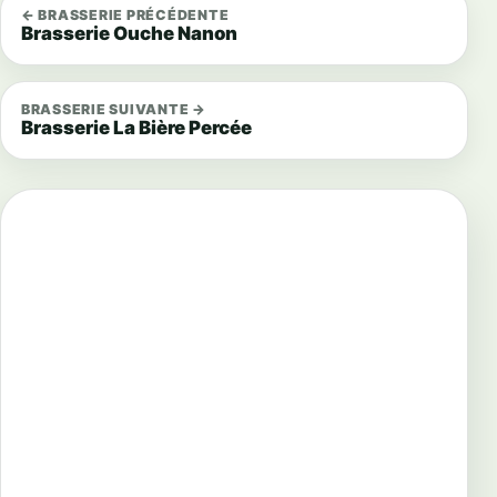
← BRASSERIE PRÉCÉDENTE
Brasserie Ouche Nanon
BRASSERIE SUIVANTE →
Brasserie La Bière Percée