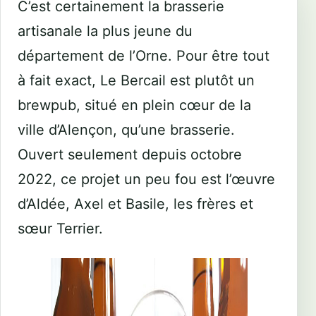
C’est certainement la brasserie
artisanale la plus jeune du
département de l’Orne. Pour être tout
à fait exact, Le Bercail est plutôt un
brewpub, situé en plein cœur de la
ville d’Alençon, qu’une brasserie.
Ouvert seulement depuis octobre
2022, ce projet un peu fou est l’œuvre
d’Aldée, Axel et Basile, les frères et
sœur Terrier.