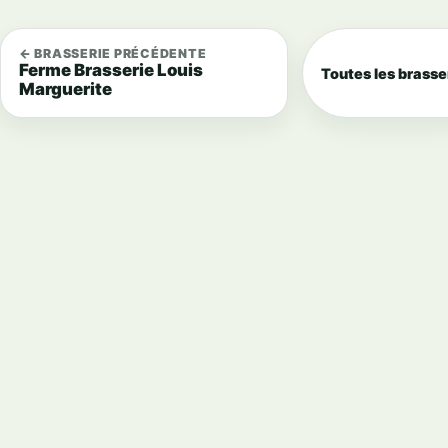
← BRASSERIE PRÉCÉDENTE
Ferme Brasserie Louis
Toutes les brasse
Marguerite