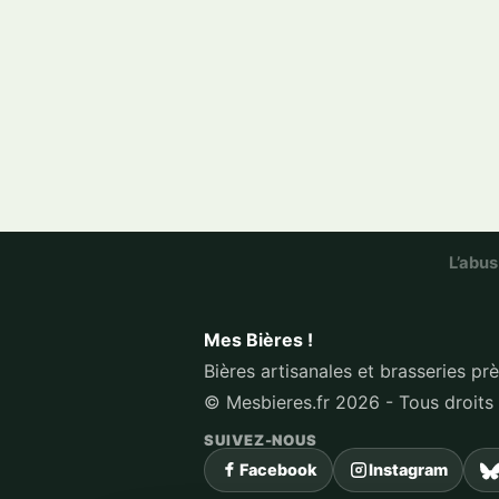
L’abus
Mes Bières !
Bières artisanales et brasseries pr
© Mesbieres.fr 2026 - Tous droits
SUIVEZ-NOUS
Facebook
Instagram