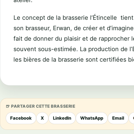
atelier.
Le concept de la brasserie l’Étincelle tient
son brasseur, Erwan, de créer et d’imaginer
fait de donner du plaisir et de rapprocher
souvent sous-estimée.
La production de l’É
les bières de la brasserie sont certifiées bi
PARTAGER CETTE BRASSERIE
Facebook
X
LinkedIn
WhatsApp
Email