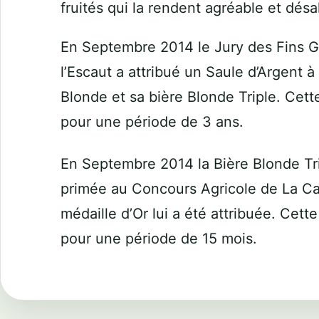
fruités qui la rendent agréable et désal
En Septembre 2014 le Jury des Fins G
l’Escaut a attribué un Saule d’Argent 
Blonde et sa bière Blonde Triple. Cett
pour une période de 3 ans.
En Septembre 2014 la Bière Blonde Tr
primée au Concours Agricole de La Ca
médaille d’Or lui a été attribuée. Cett
pour une période de 15 mois.