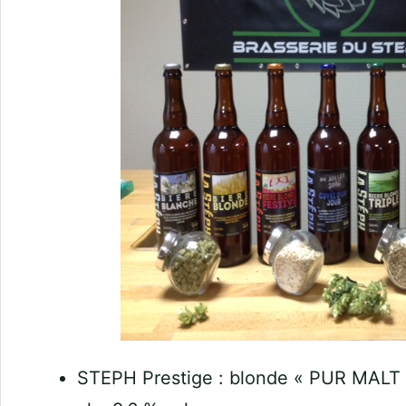
STEPH Prestige : blonde « PUR MALT »