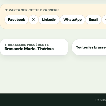
PARTAGER CETTE BRASSERIE
Facebook
X
LinkedIn
WhatsApp
Email
← BRASSERIE PRÉCÉDENTE
Toutes les brasse
Brasserie Marie-Thérèse
L’abus